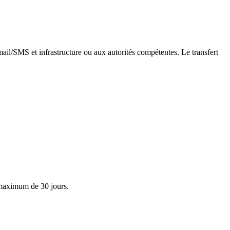
ail/SMS et infrastructure ou aux autorités compétentes. Le transfert
 maximum de 30 jours.