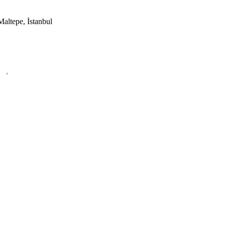
altepe, İstanbul