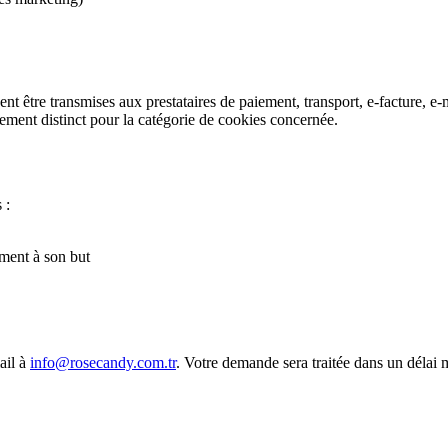
être transmises aux prestataires de paiement, transport, e-facture, e-m
ement distinct pour la catégorie de cookies concernée.
 :
mément à son but
ail à
info@rosecandy.com.tr
. Votre demande sera traitée dans un délai