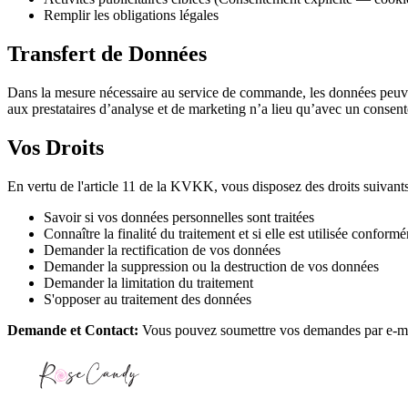
Remplir les obligations légales
Transfert de Données
Dans la mesure nécessaire au service de commande, les données peuvent 
aux prestataires d’analyse et de marketing n’a lieu qu’avec un consent
Vos Droits
En vertu de l'article 11 de la KVKK, vous disposez des droits suivants
Savoir si vos données personnelles sont traitées
Connaître la finalité du traitement et si elle est utilisée confor
Demander la rectification de vos données
Demander la suppression ou la destruction de vos données
Demander la limitation du traitement
S'opposer au traitement des données
Demande et Contact
:
Vous pouvez soumettre vos demandes par e-m