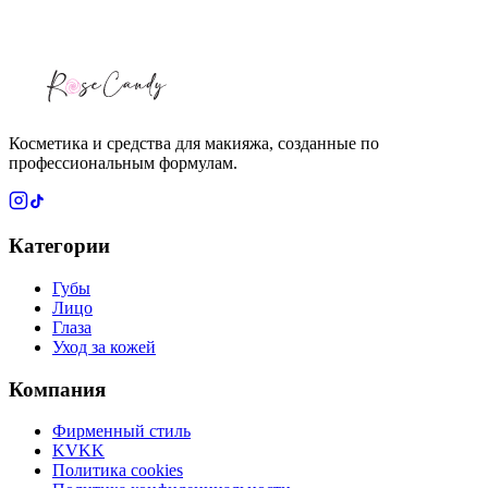
ближайшее время.
Косметика и средства для макияжа, созданные по
профессиональным формулам.
Категории
Губы
Лицо
Глаза
Уход за кожей
Компания
Фирменный стиль
KVKK
Политика cookies